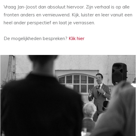
Vraag Jan-Joost dan absoluut hiervoor. Zijn verhaal is op alle
fronten anders en vernieuwend. Kijk, luister en leer vanuit een
heel ander perspectief en laat je verrassen.
De mogelijkheden bespreken?
Klik hier