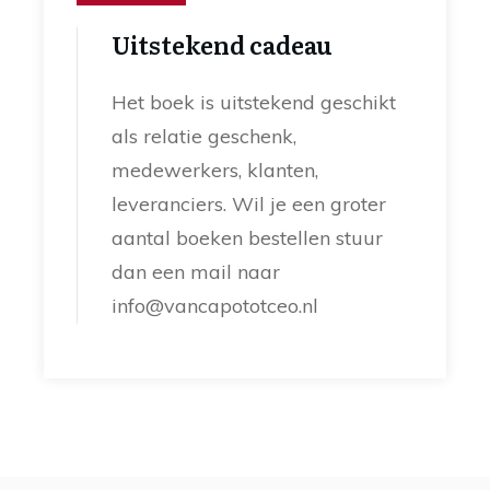
Uitstekend cadeau
Het boek is uitstekend geschikt
als relatie geschenk,
medewerkers, klanten,
leveranciers. Wil je een groter
aantal boeken bestellen stuur
dan een mail naar
info@vancapototceo.nl