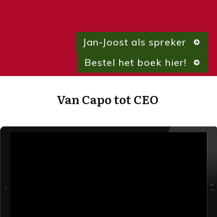
Jan-Joost als spreker
Bestel het boek hier!
Van Capo tot CEO