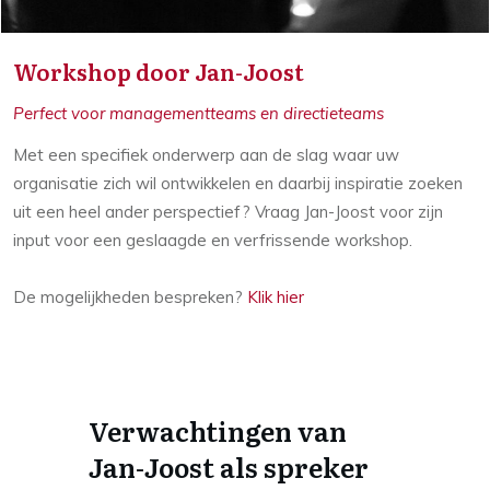
Workshop door Jan-Joost
Perfect voor managementteams en directieteams
Met een specifiek onderwerp aan de slag waar uw
organisatie zich wil ontwikkelen en daarbij inspiratie zoeken
uit een heel ander perspectief? Vraag Jan-Joost voor zijn
input voor een geslaagde en verfrissende workshop.
De mogelijkheden bespreken?
Klik hier
Verwachtingen van
Jan-Joost als spreker