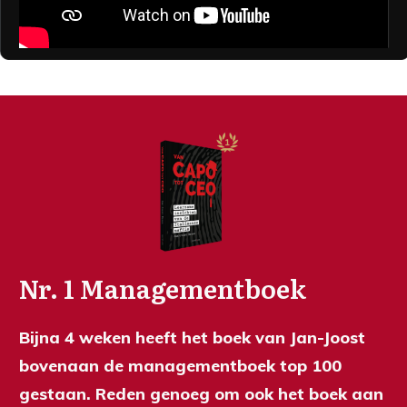
Nr. 1 Managementboek
Bijna 4 weken heeft het boek van Jan-Joost
bovenaan de managementboek top 100
gestaan. Reden genoeg om ook het boek aan