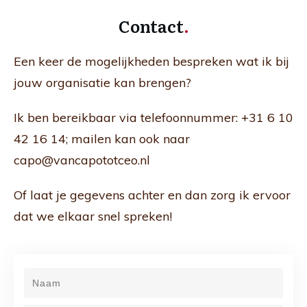
Contact
.
Een keer de mogelijkheden bespreken wat ik bij
jouw organisatie kan brengen?
Ik ben bereikbaar via telefoonnummer: +31 6 10
42 16 14; mailen kan ook naar
capo@vancapototceo.nl
Of laat je gegevens achter en dan zorg ik ervoor
dat we elkaar snel spreken!