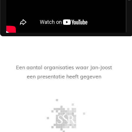
Een aantal organisaties waar Jan-Joost
een presentatie heeft gegeven