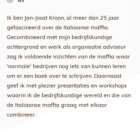
Ik ben Jan-Joost Kroon, al meer dan 25 jaar
gefascineerd over de Italiaanse maffia.
Gecombineerd met mijn bedrijfskundige
achtergrond en werk als organisatie adviseur
zag ik voldoende inzichten van de maffia waar
'normale' bedrijven nog iets van kunnen leren
om er een boek over te schrijven. Daarnaast
geef ik met plezier presentaties en workshops
waarin ik de bedrijfskundige wereld en die van
de Italiaanse maffia graag met elkaar
combineer.