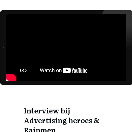
Interview bij
Advertising heroes &
Rainmen