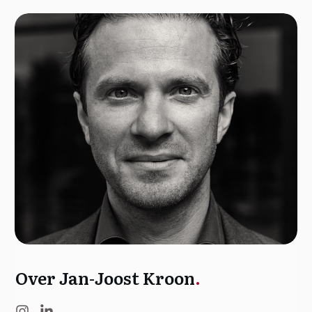
Over Jan-Joost Kroon
.