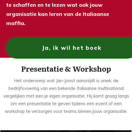
te schaffen en te lezen wat ook jouw
organisatie kan leren van de Italiaanse
maffia.
Ja, ik wil het boek
Presentatie & Workshop
Het onderwerp wat Jan-Joost aansnijdt is uniek: de
bedrijfsvoering van een bekende Italiaanse multinational
vergelijken met een je eigen organisatie. Hij komt graag langs
om een presentatie te geven tijdens een event of een
workshop te verzorgen voor teams binnen jouw organisatie.